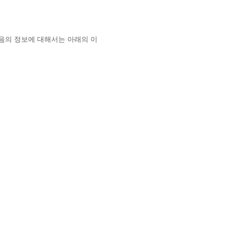
음의 정보에 대해서는 아래의 이