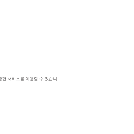
활한 서비스를 이용할 수 있습니