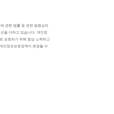
에 관한 법률 등 관련 법령상의
선을 다하고 있습니다. 개인정
로 보호하기 위해 항상 노력하고
른 개인정보보호정책이 변경될 수