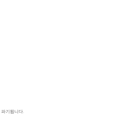
후 파기됩니다.