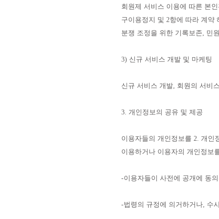
회원제 서비스 이용에 따른 본인확
구이용정지 및 2항에 따라 계약
분쟁 조정을 위한 기록보존, 민
3) 신규 서비스 개발 및 마케팅
신규 서비스 개발, 회원의 서비스
3. 개인정보의 공유 및 제공
이용자들의 개인정보를 2. 개인
이용하거나 이용자의 개인정보를 
-이용자들이 사전에 공개에 동의
-법령의 규정에 의거하거나, 수