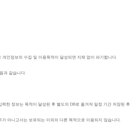
 개인정보의 수집 및 이용목적이 달성되면 지체 없이 파기합니다.
음과 같습니다.
입력한 정보는 목적이 달성된 후 별도의 DB로 옮겨져 일정 기간 저장된 
경우가 아니고서는 보유되는 이외의 다른 목적으로 이용되지 않습니다.