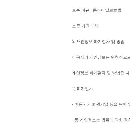
보존 이유 : 통신비밀보호법
보존 기간 : 1년
5. 개인정보 파기절차 및 방법
이용자의 개인정보는 원칙적으로
개인정보 파기절차 및 방법은 다
1) 파기절차
- 이용자가 회원가입 등을 위해 
- 동 개인정보는 법률에 의한 