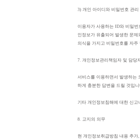
3) 개인 아이디와 비밀번호 관리
이용자가 사용하는 ID와 비밀번
인정보가 유출되어 발생한 문제와
의식을 가지고 비밀번호를 자주 
7. 개인정보관리책임자 및 담당
서비스를 이용하면서 발생하는 모
하게 충분한 답변을 드릴 것입니
기타 개인정보침해에 대한 신고
8. 고지의 의무
현 개인정보취급방침 내용 추가, 