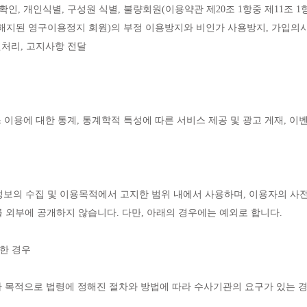
인, 개인식별, 구성원 식별, 불량회원(이용약관 제20조 1항중 제11조 1항
 해지된 영구이용정지 회원)의 부정 이용방지와 비인가 사용방지, 가입의사 
원처리, 고지사항 전달
 이용에 대한 통계, 통계학적 특성에 따른 서비스 제공 및 광고 게재, 이
정보의 수집 및 이용목적에서 고지한 범위 내에서 사용하며, 이용자의 사전
외부에 공개하지 않습니다. 다만, 아래의 경우에는 예외로 합니다.
한 경우
사 목적으로 법령에 정해진 절차와 방법에 따라 수사기관의 요구가 있는 