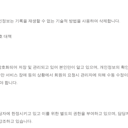
개인정보는 기록을 재생할 수 없는 기술적 방법을 사용하여 삭제합니다.
호 대책
 암호화되어 저장 및 관리되고 있어 본인만이 알고 있으며, 개인정보의 확
다만 서비스 장애 등의 상황에서 회원의 요청시 관리자에 의해 수동 수정이
야 합니다.
자에 한정시키고 있고 이를 위한 별도의 권한을 부여하고 있으며, 담당자
강조하고 있습니다.