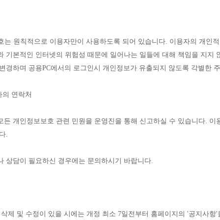
호는 원칙적으로 이용자만이 사용하도록 되어 있습니다. 이용자의 개인적인 
 기본적인 인터넷의 위험성 때문에 일어나는 일들에 대해 책임을 지지 
변경하며 공용PC에서의 로그인시 개인정보가 유출되지 않도록 각별한 주
자의 연락처
든 개인정보보호 관련 민원을 운영진을 통해 신고하실 수 있습니다. 이
다.
나 상담이 필요하신 경우에는 문의하시기 바랍니다.
삭제 및 수정이 있을 시에는 개정 최소 7일전부터 홈페이지의 '공지사항'