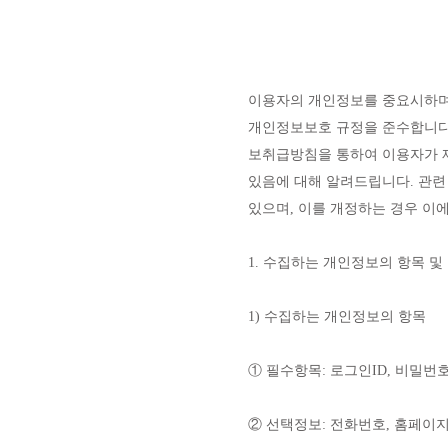
이용자의 개인정보를 중요시하며,
개인정보보호 규정을 준수합니다.
보취급방침을 통하여 이용자가 
있음에 대해 알려드립니다. 관련
있으며, 이를 개정하는 경우 이
1. 수집하는 개인정보의 항목 및
1) 수집하는 개인정보의 항목
① 필수항목: 로그인ID, 비밀번호
② 선택정보: 전화번호, 홈페이지 