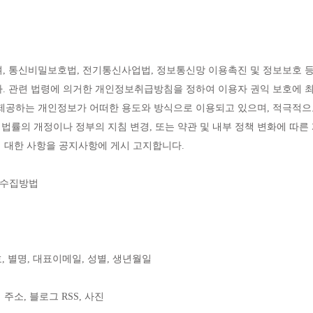
 통신비밀보호법, 전기통신사업법, 정보통신망 이용촉진 및 정보보호 등
 관련 법령에 의거한 개인정보취급방침을 정하여 이용자 권익 보호에 최
제공하는 개인정보가 어떠한 용도와 방식으로 이용되고 있으며, 적극적으
 법률의 개정이나 정부의 지침 변경, 또는 약관 및 내부 정책 변화에 따
에 대한 사항을 공지사항에 게시 고지합니다.
 수집방법
, 별명, 대표이메일, 성별, 생년월일
주소, 블로그 RSS, 사진