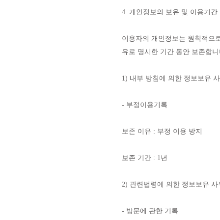
4. 개인정보의 보유 및 이용기간
이용자의 개인정보는 원칙적으로 
유로 명시한 기간 동안 보존합니
1) 내부 방침에 의한 정보보유 
- 부정이용기록
보존 이유 : 부정 이용 방지
보존 기간 : 1년
2) 관련법령에 의한 정보보유 사
- 방문에 관한 기록