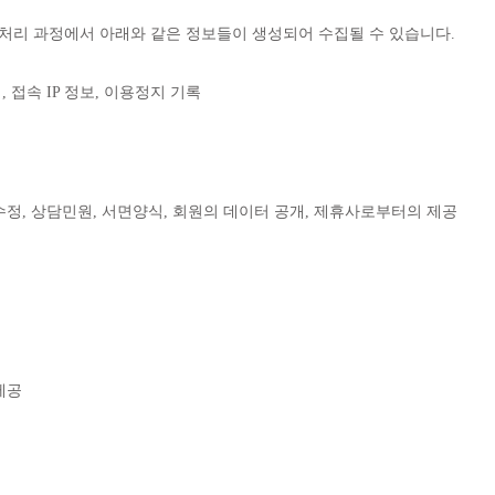
처리 과정에서 아래와 같은 정보들이 생성되어 수집될 수 있습니다.
 접속 IP 정보, 이용정지 기록
수정, 상담민원, 서면양식, 회원의 데이터 공개, 제휴사로부터의 제공
제공