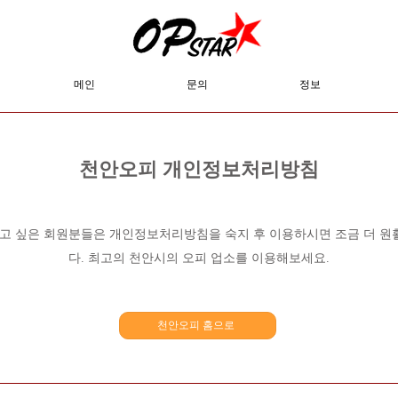
메인
문의
정보
천안오피 개인정보처리방침
시고 싶은 회원분들은 개인정보처리방침을 숙지 후 이용하시면 조금 더 원
다. 최고의 천안시의 오피 업소를 이용해보세요.
천안오피 홈으로