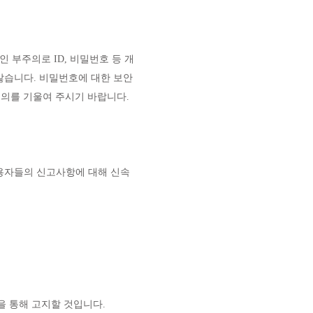
부주의로 ID, 비밀번호 등 개
않습니다. 비밀번호에 대한 보안
의를 기울여 주시기 바랍니다.
용자들의 신고사항에 대해 신속
을 통해 고지할 것입니다.