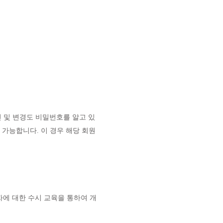
인 및 변경도 비밀번호를 알고 있
 가능합니다. 이 경우 해당 회원
에 대한 수시 교육을 통하여 개