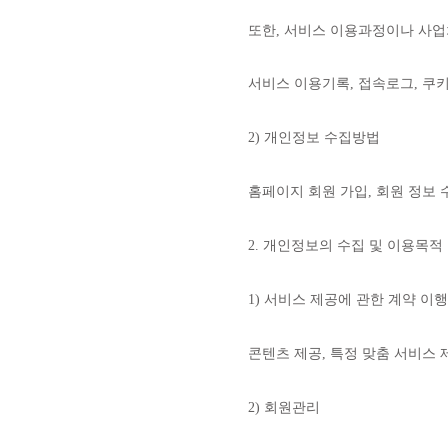
또한, 서비스 이용과정이나 사업
서비스 이용기록, 접속로그, 쿠키,
2) 개인정보 수집방법
홈페이지 회원 가입, 회원 정보 
2. 개인정보의 수집 및 이용목적
1) 서비스 제공에 관한 계약 이행
콘텐츠 제공, 특정 맞춤 서비스 
2) 회원관리