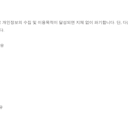
개인정보의 수집 및 이용목적이 달성되면 지체 없이 파기합니다. 단, 다
다.
사유
유