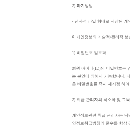
2) 파기방법
- 전자적 파일 형태로 저장된 
6. 개인정보의 기술적/관리적 보
1) 비밀번호 암호화
회원 아이디(ID)의 비밀번호는
는 본인에 의해서 가능합니다. 
은 비밀번호를 즉시 재지정 하여
2) 취급 관리자의 최소화 및 교육
개인정보관련 취급 관리자는 담당
인정보취급방침의 준수를 항상 