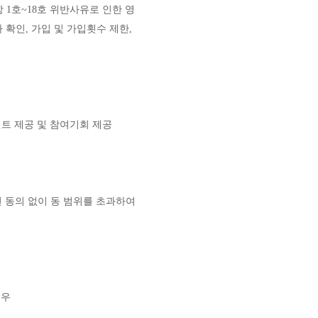
 1호~18호 위반사유로 인한 영
확인, 가입 및 가입횟수 제한,
벤트 제공 및 참여기회 제공
 동의 없이 동 범위를 초과하여
경우